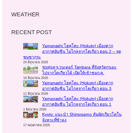
WEATHER
RECENT POST
Yamanashi:โฮคุโตะ (Hokuto) เมืองตาก
อากาศอันซีน ไม่ไกลจากโตเกียว ตอน 2 – จุด
ชมซากุระ
20 มิถุนายน 2026
ชมทุ่งลาเวนเดอร์ Tambara ที่จังหวัดกุนมะ
ไปจากโตเกียวได้ เปิดให้เข้าชมก.ค.
16 มิถุนายน 2026
Yamanashi:โฮคุโตะ (Hokuto) เมืองตาก
อากาศอันซีน ไม่ไกลจากโตเกียว ตอน 3
11 มิถุนายน 2026
Yamanashi:โฮคุโตะ (Hokuto) เมืองตาก
อากาศอันซีน ไม่ไกลจากโตเกียว ตอน 1
1 มิถุนายน 2026
Kyoto: แนะนำ Shimogamo สัมผัสเกียวโตใน
จังหวะที่ช้าลง
17 พฤษภาคม 2026