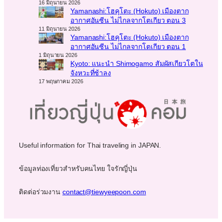
16 มิถุนายน 2026
Yamanashi:โฮคุโตะ (Hokuto) เมืองตาก
อากาศอันซีน ไม่ไกลจากโตเกียว ตอน 3
11 มิถุนายน 2026
Yamanashi:โฮคุโตะ (Hokuto) เมืองตาก
อากาศอันซีน ไม่ไกลจากโตเกียว ตอน 1
1 มิถุนายน 2026
Kyoto: แนะนำ Shimogamo สัมผัสเกียวโตใน
จังหวะที่ช้าลง
17 พฤษภาคม 2026
Useful information for Thai traveling in JAPAN.
ข้อมูลท่องเที่ยวสำหรับคนไทย ใจรักญี่ปุ่น
ติดต่อร่วมงาน
contact@tiewyeepoon.com