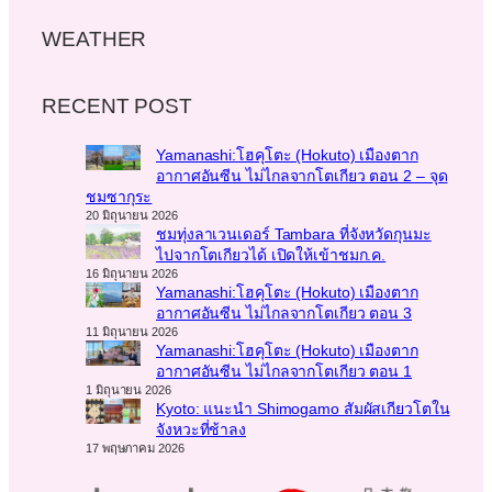
WEATHER
RECENT POST
Yamanashi:โฮคุโตะ (Hokuto) เมืองตาก
อากาศอันซีน ไม่ไกลจากโตเกียว ตอน 2 – จุด
ชมซากุระ
20 มิถุนายน 2026
ชมทุ่งลาเวนเดอร์ Tambara ที่จังหวัดกุนมะ
ไปจากโตเกียวได้ เปิดให้เข้าชมก.ค.
16 มิถุนายน 2026
Yamanashi:โฮคุโตะ (Hokuto) เมืองตาก
อากาศอันซีน ไม่ไกลจากโตเกียว ตอน 3
11 มิถุนายน 2026
Yamanashi:โฮคุโตะ (Hokuto) เมืองตาก
อากาศอันซีน ไม่ไกลจากโตเกียว ตอน 1
1 มิถุนายน 2026
Kyoto: แนะนำ Shimogamo สัมผัสเกียวโตใน
จังหวะที่ช้าลง
17 พฤษภาคม 2026