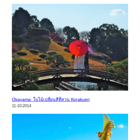
Okayama: ใบไม้เปลี่ยนสีที่สวน Korakuen
11-10-2014