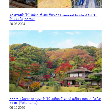
ตามรอยใบไม้เปลี่ยนสี บนเส้นทาง Diamond Route ตอน 3 :
อิบะระกิ (Ibaraki)
20-03-2024
Kanto: เดินทางตามหาใบไม้เปลี่ยนสี จากโตเกียว ตอน 3: โยโก
ฮะมะ (Yokohama)
06-10-2020