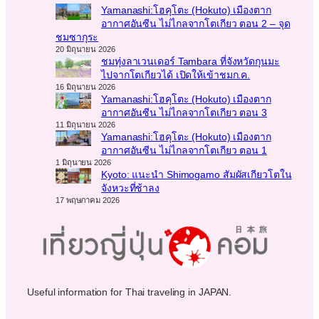
Yamanashi:โฮคุโตะ (Hokuto) เมืองตาก
อากาศอันซีน ไม่ไกลจากโตเกียว ตอน 2 – จุด
ชมซากุระ
20 มิถุนายน 2026
ชมทุ่งลาเวนเดอร์ Tambara ที่จังหวัดกุนมะ
ไปจากโตเกียวได้ เปิดให้เข้าชมก.ค.
16 มิถุนายน 2026
Yamanashi:โฮคุโตะ (Hokuto) เมืองตาก
อากาศอันซีน ไม่ไกลจากโตเกียว ตอน 3
11 มิถุนายน 2026
Yamanashi:โฮคุโตะ (Hokuto) เมืองตาก
อากาศอันซีน ไม่ไกลจากโตเกียว ตอน 1
1 มิถุนายน 2026
Kyoto: แนะนำ Shimogamo สัมผัสเกียวโตใน
จังหวะที่ช้าลง
17 พฤษภาคม 2026
Useful information for Thai traveling in JAPAN.