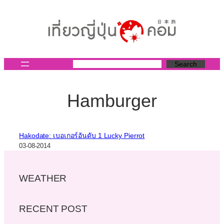
ข้าม
ไป
ยัง
เนื้อหา
Search
Hamburger
Hakodate: เบอเกอร์อันดับ 1 Lucky Pierrot
03-08-2014
WEATHER
RECENT POST