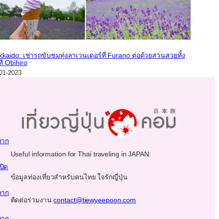
kaido: เช่ารถขับชมทุ่งลาเวนเดอร์ที่ Furano ต่อด้วยสวนสวยทั้ง
ที่ Obihiro
01-2023
จาก
Useful information for Thai traveling in JAPAN.
ปิด
ข้อมูลท่องเที่ยวสำหรับคนไทย ใจรักญี่ปุ่น
จาก
ติดต่อร่วมงาน
contact@tiewyeepoon.com
จาก