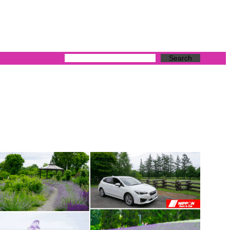
Search