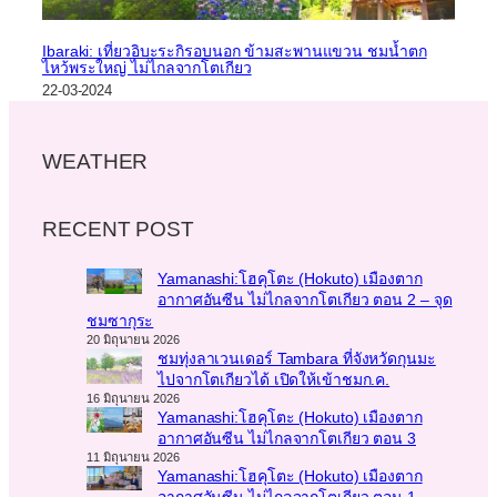
Ibaraki: เที่ยวอิบะระกิรอบนอก ข้ามสะพานแขวน ชมน้ำตก
ไหว้พระใหญ่ ไม่ไกลจากโตเกียว
22-03-2024
WEATHER
RECENT POST
Yamanashi:โฮคุโตะ (Hokuto) เมืองตาก
อากาศอันซีน ไม่ไกลจากโตเกียว ตอน 2 – จุด
ชมซากุระ
20 มิถุนายน 2026
ชมทุ่งลาเวนเดอร์ Tambara ที่จังหวัดกุนมะ
ไปจากโตเกียวได้ เปิดให้เข้าชมก.ค.
16 มิถุนายน 2026
Yamanashi:โฮคุโตะ (Hokuto) เมืองตาก
อากาศอันซีน ไม่ไกลจากโตเกียว ตอน 3
11 มิถุนายน 2026
Yamanashi:โฮคุโตะ (Hokuto) เมืองตาก