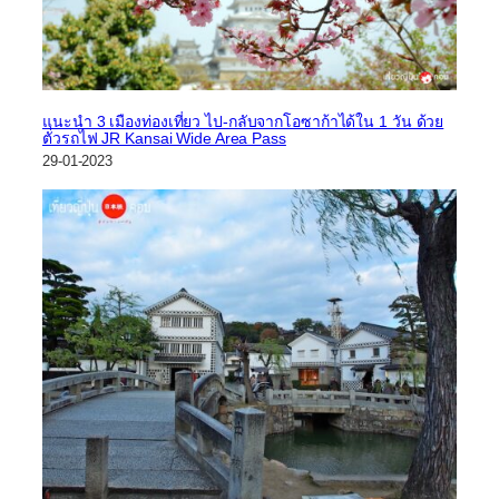
แนะนำ 3 เมืองท่องเที่ยว ไป-กลับจากโอซาก้าได้ใน 1 วัน ด้วย
ตั๋วรถไฟ JR Kansai Wide Area Pass
29-01-2023