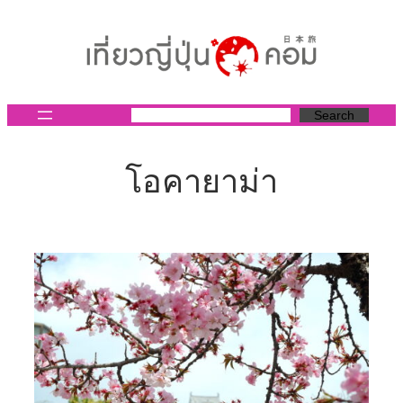
ข้าม
ไป
ยัง
เนื้อหา
Search
โอคายาม่า