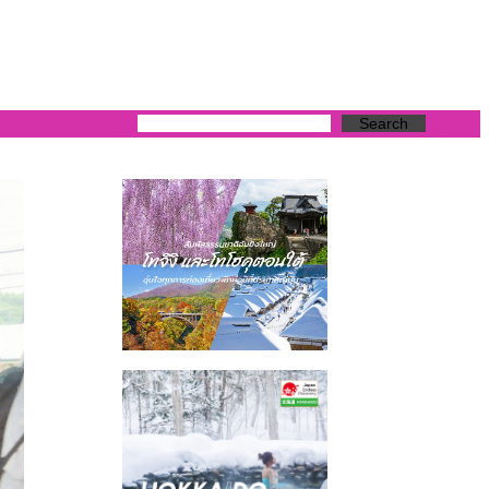
Search