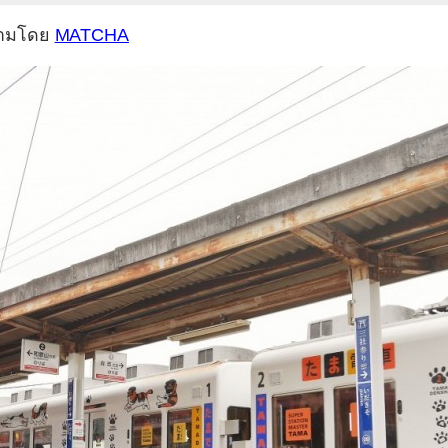
ามโดย
MATCHA