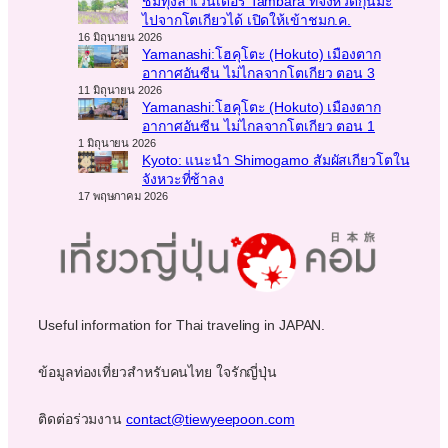
ชมทุ่งลาเวนเดอร์ Tambara ที่จังหวัดกุนมะ
ไปจากโตเกียวได้ เปิดให้เข้าชมก.ค.
16 มิถุนายน 2026
Yamanashi:โฮคุโตะ (Hokuto) เมืองตาก
อากาศอันซีน ไม่ไกลจากโตเกียว ตอน 3
11 มิถุนายน 2026
Yamanashi:โฮคุโตะ (Hokuto) เมืองตาก
อากาศอันซีน ไม่ไกลจากโตเกียว ตอน 1
1 มิถุนายน 2026
Kyoto: แนะนำ Shimogamo สัมผัสเกียวโตใน
จังหวะที่ช้าลง
17 พฤษภาคม 2026
Useful information for Thai traveling in JAPAN.
ข้อมูลท่องเที่ยวสำหรับคนไทย ใจรักญี่ปุ่น
ติดต่อร่วมงาน
contact@tiewyeepoon.com