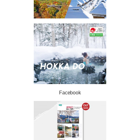
Facebook