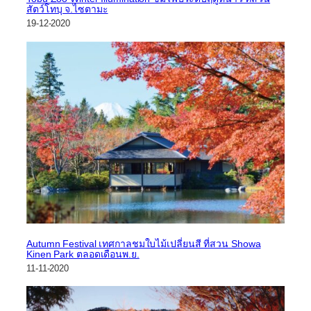
สัตว์โทบุ จ.ไซตามะ
19-12-2020
Autumn Festival เทศกาลชมใบไม้เปลี่ยนสี ที่สวน Showa
Kinen Park ตลอดเดือนพ.ย.
11-11-2020