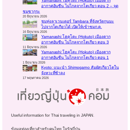
Yamanashi:โฮคุโตะ (Hokuto) เมืองตาก
อากาศอันซีน ไม่ไกลจากโตเกียว ตอน 2 – จุด
ชมซากุระ
20 มิถุนายน 2026
ชมทุ่งลาเวนเดอร์ Tambara ที่จังหวัดกุนมะ
ไปจากโตเกียวได้ เปิดให้เข้าชมก.ค.
16 มิถุนายน 2026
Yamanashi:โฮคุโตะ (Hokuto) เมืองตาก
อากาศอันซีน ไม่ไกลจากโตเกียว ตอน 3
11 มิถุนายน 2026
Yamanashi:โฮคุโตะ (Hokuto) เมืองตาก
อากาศอันซีน ไม่ไกลจากโตเกียว ตอน 1
1 มิถุนายน 2026
Kyoto: แนะนำ Shimogamo สัมผัสเกียวโตใน
จังหวะที่ช้าลง
17 พฤษภาคม 2026
Useful information for Thai traveling in JAPAN.
ข้อมูลท่องเที่ยวสำหรับคนไทย ใจรักญี่ปุ่น