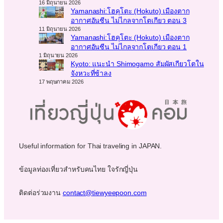
16 มิถุนายน 2026
Yamanashi:โฮคุโตะ (Hokuto) เมืองตาก
อากาศอันซีน ไม่ไกลจากโตเกียว ตอน 3
11 มิถุนายน 2026
Yamanashi:โฮคุโตะ (Hokuto) เมืองตาก
อากาศอันซีน ไม่ไกลจากโตเกียว ตอน 1
1 มิถุนายน 2026
Kyoto: แนะนำ Shimogamo สัมผัสเกียวโตใน
จังหวะที่ช้าลง
17 พฤษภาคม 2026
Useful information for Thai traveling in JAPAN.
ข้อมูลท่องเที่ยวสำหรับคนไทย ใจรักญี่ปุ่น
ติดต่อร่วมงาน
contact@tiewyeepoon.com