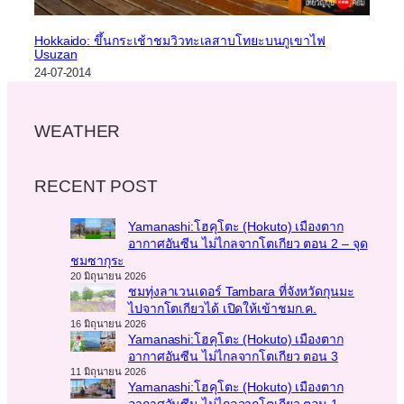
Hokkaido: ขึ้นกระเช้าชมวิวทะเลสาบโทยะบนภูเขาไฟ
Usuzan
24-07-2014
WEATHER
RECENT POST
Yamanashi:โฮคุโตะ (Hokuto) เมืองตาก
อากาศอันซีน ไม่ไกลจากโตเกียว ตอน 2 – จุด
ชมซากุระ
20 มิถุนายน 2026
ชมทุ่งลาเวนเดอร์ Tambara ที่จังหวัดกุนมะ
ไปจากโตเกียวได้ เปิดให้เข้าชมก.ค.
16 มิถุนายน 2026
Yamanashi:โฮคุโตะ (Hokuto) เมืองตาก
อากาศอันซีน ไม่ไกลจากโตเกียว ตอน 3
11 มิถุนายน 2026
Yamanashi:โฮคุโตะ (Hokuto) เมืองตาก
อากาศอันซีน ไม่ไกลจากโตเกียว ตอน 1