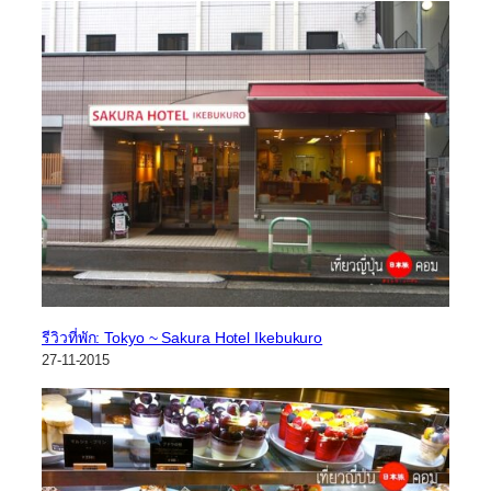
รีวิวที่พัก: Tokyo ~ Sakura Hotel Ikebukuro
27-11-2015