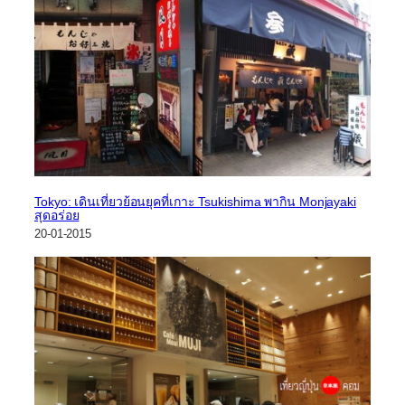
Tokyo: เดินเที่ยวย้อนยุคที่เกาะ Tsukishima พากิน Monjayaki
สุดอร่อย
20-01-2015