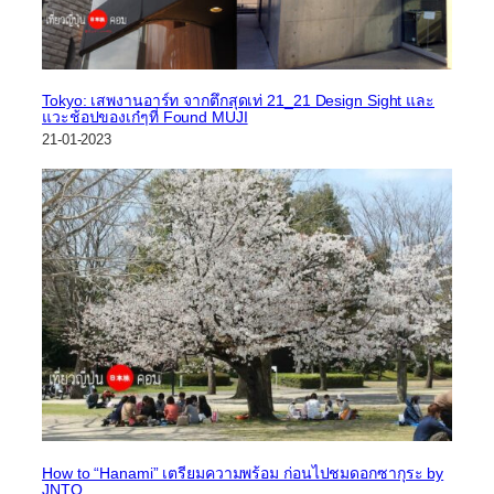
Tokyo: เสพงานอาร์ท จากตึกสุดเท่ 21_21 Design Sight และ
แวะช้อปของเก๋ๆที่ Found MUJI
21-01-2023
How to “Hanami” เตรียมความพร้อม ก่อนไปชมดอกซากุระ by
JNTO