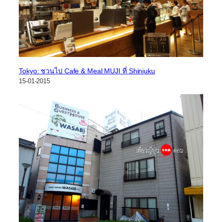
Tokyo: ชวนไป Cafe & Meal MUJI ที่ Shinjuku
15-01-2015