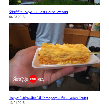
รีวิวที่พัก: Tokyo ~ Guest House Wasabi
04-08-2015
Tokyo: ไข่ย่างเสียบไม้ Tamagoyaki ที่ตลาดปลา Tsukiji
13-01-2015