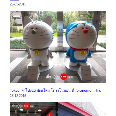
25-03-2015
Tokyo: พาไปเจอเพื่อนใหม่ โทราโนมอน ที่ Toranomon Hills
28-12-2015