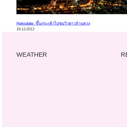
Hakodate: ขึ้นกระเช้าไปชมวิวดาวล้านดวง
19-12-2013
WEATHER
R