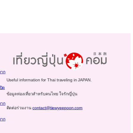
จาก
Useful information for Thai traveling in JAPAN.
ปิด
ข้อมูลท่องเที่ยวสำหรับคนไทย ใจรักญี่ปุ่น
จาก
ติดต่อร่วมงาน
contact@tiewyeepoon.com
จาก