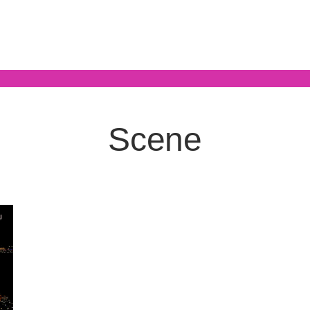
Scene