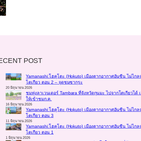
ECENT POST
Yamanashi:โฮคุโตะ (Hokuto) เมืองตากอากาศอันซีน ไม่ไกล
โตเกียว ตอน 2 – จุดชมซากุระ
20 มิถุนายน 2026
ชมทุ่งลาเวนเดอร์ Tambara ที่จังหวัดกุนมะ ไปจากโตเกียวได้ เ
ให้เข้าชมก.ค.
16 มิถุนายน 2026
Yamanashi:โฮคุโตะ (Hokuto) เมืองตากอากาศอันซีน ไม่ไกล
โตเกียว ตอน 3
11 มิถุนายน 2026
Yamanashi:โฮคุโตะ (Hokuto) เมืองตากอากาศอันซีน ไม่ไกล
โตเกียว ตอน 1
1 มิถุนายน 2026