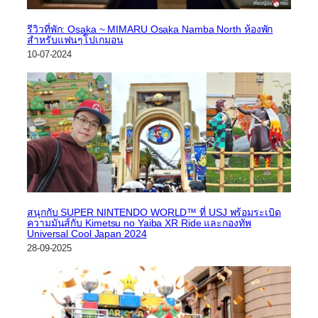
รีวิวที่พัก: Osaka ~ MIMARU Osaka Namba North ห้องพัก
สำหรับแฟนๆโปเกมอน
10-07-2024
สนุกกับ SUPER NINTENDO WORLD™ ที่ USJ พร้อมระเบิด
ความมันส์กับ Kimetsu no Yaiba XR Ride และกองทัพ
Universal Cool Japan 2024
28-09-2025