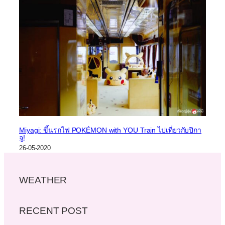
Miyagi: ขึ้นรถไฟ POKÉMON with YOU Train ไปเที่ยวกับปิกา
จู!
26-05-2020
WEATHER
RECENT POST