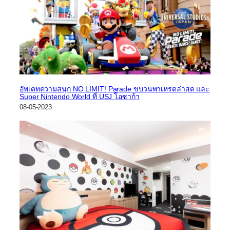
อัพเดทความสนุก NO LIMIT! Parade ขบวนพาเหรดล่าสุด และ
Super Nintendo World ที่ USJ โอซาก้า
08-05-2023