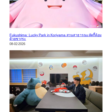
Fukushima: Lucky Park in Koriyama สวนสาธารณะลัคกี้ล้อม
ด้วยซากุระ
08-02-2026