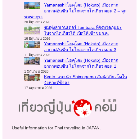
Yamanashi:โฮคุโตะ (Hokuto) เมืองตาก
อากาศอันซีน ไม่ไกลจากโตเกียว ตอน 2 – จุด
ชมซากุระ
20 มิถุนายน 2026
ชมทุ่งลาเวนเดอร์ Tambara ที่จังหวัดกุนมะ
ไปจากโตเกียวได้ เปิดให้เข้าชมก.ค.
16 มิถุนายน 2026
Yamanashi:โฮคุโตะ (Hokuto) เมืองตาก
อากาศอันซีน ไม่ไกลจากโตเกียว ตอน 3
11 มิถุนายน 2026
Yamanashi:โฮคุโตะ (Hokuto) เมืองตาก
อากาศอันซีน ไม่ไกลจากโตเกียว ตอน 1
1 มิถุนายน 2026
Kyoto: แนะนำ Shimogamo สัมผัสเกียวโตใน
จังหวะที่ช้าลง
17 พฤษภาคม 2026
Useful information for Thai traveling in JAPAN.