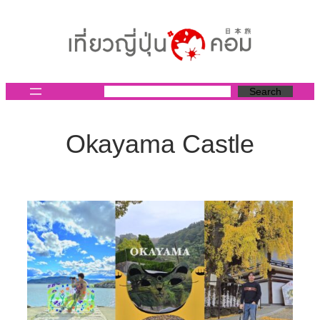
ข้าม
ไป
ยัง
เนื้อหา
Search
Okayama Castle