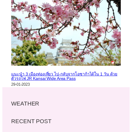
แนะนำ 3 เมืองท่องเที่ยว ไป-กลับจากโอซาก้าได้ใน 1 วัน ด้วย
ตั๋วรถไฟ JR Kansai Wide Area Pass
29-01-2023
WEATHER
RECENT POST