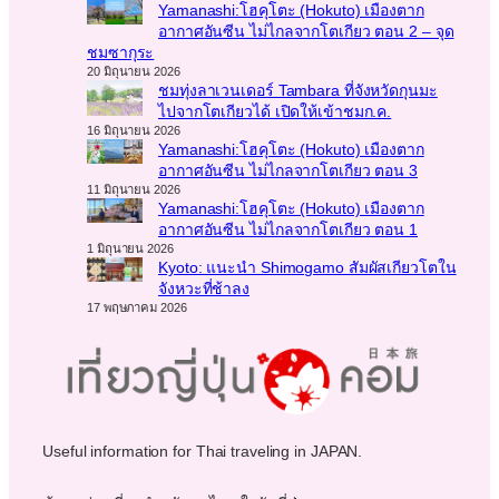
Yamanashi:โฮคุโตะ (Hokuto) เมืองตาก
อากาศอันซีน ไม่ไกลจากโตเกียว ตอน 2 – จุด
ชมซากุระ
20 มิถุนายน 2026
ชมทุ่งลาเวนเดอร์ Tambara ที่จังหวัดกุนมะ
ไปจากโตเกียวได้ เปิดให้เข้าชมก.ค.
16 มิถุนายน 2026
Yamanashi:โฮคุโตะ (Hokuto) เมืองตาก
อากาศอันซีน ไม่ไกลจากโตเกียว ตอน 3
11 มิถุนายน 2026
Yamanashi:โฮคุโตะ (Hokuto) เมืองตาก
อากาศอันซีน ไม่ไกลจากโตเกียว ตอน 1
1 มิถุนายน 2026
Kyoto: แนะนำ Shimogamo สัมผัสเกียวโตใน
จังหวะที่ช้าลง
17 พฤษภาคม 2026
Useful information for Thai traveling in JAPAN.