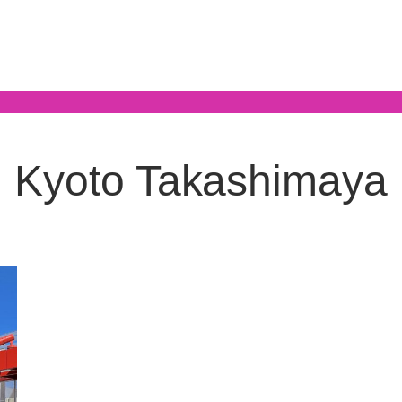
Kyoto Takashimaya