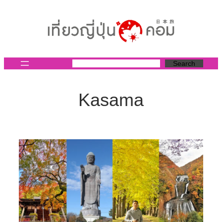
ข้าม
ไป
ยัง
เนื้อหา
Search
Kasama