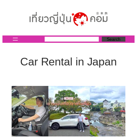
ข้าม
ไป
ยัง
เนื้อหา
Search
Car Rental in Japan