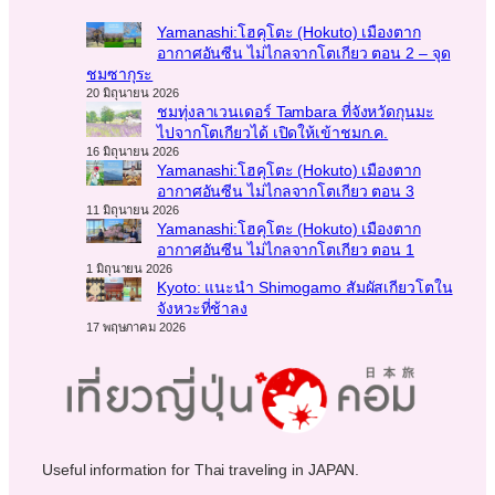
Yamanashi:โฮคุโตะ (Hokuto) เมืองตาก
อากาศอันซีน ไม่ไกลจากโตเกียว ตอน 2 – จุด
ชมซากุระ
20 มิถุนายน 2026
ชมทุ่งลาเวนเดอร์ Tambara ที่จังหวัดกุนมะ
ไปจากโตเกียวได้ เปิดให้เข้าชมก.ค.
16 มิถุนายน 2026
Yamanashi:โฮคุโตะ (Hokuto) เมืองตาก
อากาศอันซีน ไม่ไกลจากโตเกียว ตอน 3
11 มิถุนายน 2026
Yamanashi:โฮคุโตะ (Hokuto) เมืองตาก
อากาศอันซีน ไม่ไกลจากโตเกียว ตอน 1
1 มิถุนายน 2026
Kyoto: แนะนำ Shimogamo สัมผัสเกียวโตใน
จังหวะที่ช้าลง
17 พฤษภาคม 2026
Useful information for Thai traveling in JAPAN.