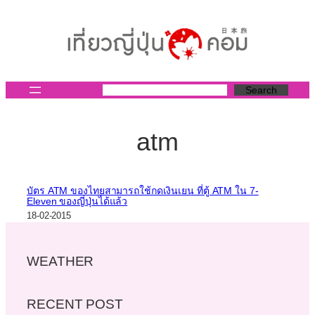
ข้าม
ไป
ยัง
เนื้อหา
Search
atm
บัตร ATM ของไทยสามารถใช้กดเงินเยน ที่ตู้ ATM ใน 7-
Eleven ของญี่ปุ่นได้แล้ว
18-02-2015
WEATHER
RECENT POST