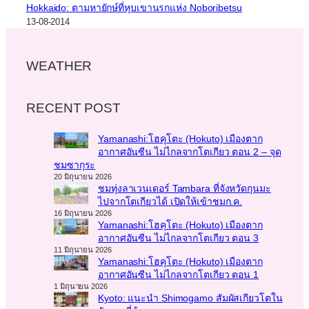
Hokkaido: ตามหายักษ์ที่หุบเขานรกแห่ง Noboribetsu
13-08-2014
WEATHER
RECENT POST
Yamanashi:โฮคุโตะ (Hokuto) เมืองตาก
อากาศอันซีน ไม่ไกลจากโตเกียว ตอน 2 – จุด
ชมซากุระ
20 มิถุนายน 2026
ชมทุ่งลาเวนเดอร์ Tambara ที่จังหวัดกุนมะ
ไปจากโตเกียวได้ เปิดให้เข้าชมก.ค.
16 มิถุนายน 2026
Yamanashi:โฮคุโตะ (Hokuto) เมืองตาก
อากาศอันซีน ไม่ไกลจากโตเกียว ตอน 3
11 มิถุนายน 2026
Yamanashi:โฮคุโตะ (Hokuto) เมืองตาก
อากาศอันซีน ไม่ไกลจากโตเกียว ตอน 1
1 มิถุนายน 2026
Kyoto: แนะนำ Shimogamo สัมผัสเกียวโตใน