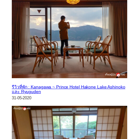
รีวิวที่พัก : Kanagawa ~ Prince Hotel Hakone Lake Ashinoko
และ Ryuguden
31-05-2020